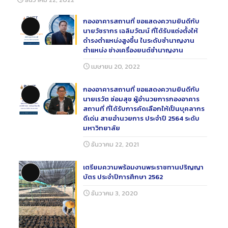
กองอาคารสถานที่ ขอแสดงความยินดีกับ
Long Description
นายวัชรากร เฉลิมวัฒน์ ที่ได้รับแต่งตั้งให้
ดำรงตำแหน่งสูงขึ้น ในระดับชำนาญงาน
ตำแหน่ง ช่างเครื่องยนต์ชำนาญงาน
เมษายน 20, 2022
กองอาคารสถานที่ ขอแสดงความยินดีกับ
Long Description
นายเรวัต ซ่อมสุข ผู้อำนวยการกองอาคาร
สถานที่ ที่ได้รับการคัดเลือกให้เป็นบุคลากร
ดีเด่น สายอำนวยการ ประจำปี 2564 ระดับ
มหาวิทยาลัย
ธันวาคม 22, 2021
เตรียมความพร้อมงานพระราชทานปริญญา
Long Description
บัตร ประจำปีการศึกษา 2562
ธันวาคม 3, 2020