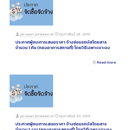
jaruwan pinkaew
at
กุมภาพันธ์ 28, 2019
ประกาศผู้ชนะการเสนอราคา จ้างซ่อมรถบัสโดยสาร
จำนวน 1 คัน (กองอาคารสถานที่) โดยวิธีเฉพาะเจาะจง
Read more
jaruwan pinkaew
at
กุมภาพันธ์ 20, 2019
ประกาศผู้ชนะการเสนอราคา จ้างซ่อมรถบัสโดยสาร
จำนวน 1 งาน (กองอาคารสถานที่) โดยวิธีเฉพาะเจาะจง