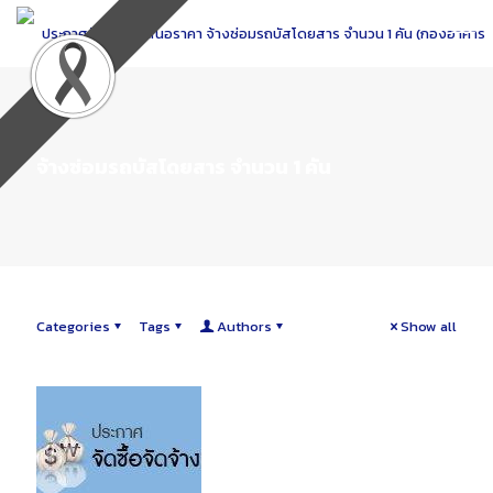
Skip
to
Content
จ้างซ่อมรถบัสโดยสาร จำนวน 1 คัน
Categories
Tags
Authors
Show all