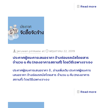
Read more
jaruwan pinkaew
at
พฤษภาคม 22, 2019
ประกาศผู้ชนะการเสนอราคา จ้างซ่อมรถบัสโดยสาร
จำนวน ๑ คัน (กองอาคารสถานที่) โดยวิธีเฉพาะเจาะจง
ประกาศผู้ชนะการเสนอราคา จ้…
อ่านเพิ่มเติม
ประกาศผู้ชนะการ
เสนอราคา จ้างซ่อมรถบัสโดยสาร จำนวน ๑ คัน (กองอาคาร
สถานที่) โดยวิธีเฉพาะเจาะจง
Read more