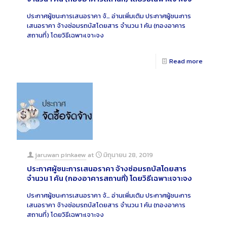
ประกาศผู้ชนะการเสนอราคา จ้…
อ่านเพิ่มเติม
ประกาศผู้ชนะการ
เสนอราคา จ้างซ่อมรถบัสโดยสาร จำนวน 1 คัน (กองอาคาร
สถานที่) โดยวิธีเฉพาะเจาะจง
Read more
jaruwan pinkaew
at
มิถุนายน 28, 2019
ประกาศผู้ชนะการเสนอราคา จ้างซ่อมรถบัสโดยสาร
จำนวน 1 คัน (กองอาคารสถานที่) โดยวิธีเฉพาะเจาะจง
ประกาศผู้ชนะการเสนอราคา จ้…
อ่านเพิ่มเติม
ประกาศผู้ชนะการ
เสนอราคา จ้างซ่อมรถบัสโดยสาร จำนวน 1 คัน (กองอาคาร
สถานที่) โดยวิธีเฉพาะเจาะจง