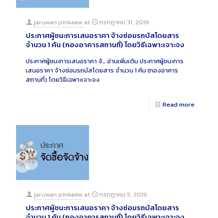
jaruwan pinkaew
at
กรกฎาคม 31, 2019
ประกาศผู้ชนะการเสนอราคา จ้างซ่อมรถบัสโดยสาร
จำนวน 1 คัน (กองอาคารสถานที่) โดยวิธีเฉพาะเจาะจง
ประกาศผู้ชนะการเสนอราคา จ้…
อ่านเพิ่มเติม
ประกาศผู้ชนะการ
เสนอราคา จ้างซ่อมรถบัสโดยสาร จำนวน 1 คัน (กองอาคาร
สถานที่) โดยวิธีเฉพาะเจาะจง
Read more
jaruwan pinkaew
at
กรกฎาคม 5, 2019
ประกาศผู้ชนะการเสนอราคา จ้างซ่อมรถบัสโดยสาร
จำนวน 1 คัน (กองอาคารสถานที่) โดยวิธีเฉพาะเจาะจง