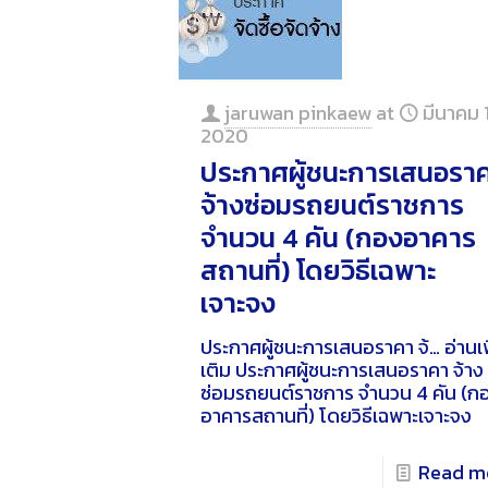
jaruwan pinkaew
at
มีนาคม 
2020
ประกาศผู้ชนะการเสนอรา
จ้างซ่อมรถยนต์ราชการ
จำนวน 4 คัน (กองอาคาร
สถานที่) โดยวิธีเฉพาะ
เจาะจง
ประกาศผู้ชนะการเสนอราคา จ้…
อ่านเพ
เติม
ประกาศผู้ชนะการเสนอราคา จ้าง
ซ่อมรถยนต์ราชการ จำนวน 4 คัน (ก
อาคารสถานที่) โดยวิธีเฉพาะเจาะจง
Read m