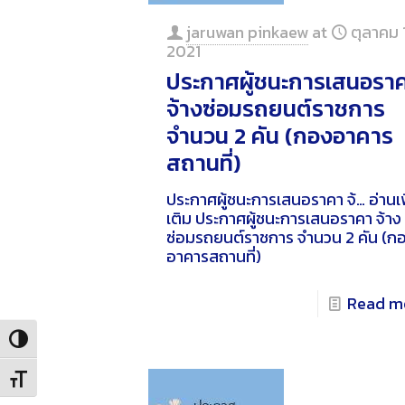
jaruwan pinkaew
at
ตุลาคม 
2021
ประกาศผู้ชนะการเสนอรา
จ้างซ่อมรถยนต์ราชการ
จำนวน 2 คัน (กองอาคาร
สถานที่)
ประกาศผู้ชนะการเสนอราคา จ้…
อ่านเพ
เติม
ประกาศผู้ชนะการเสนอราคา จ้าง
ซ่อมรถยนต์ราชการ จำนวน 2 คัน (ก
อาคารสถานที่)
Read m
Toggle High Contrast
Toggle Font size