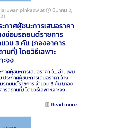
jaruwan pinkaew
at
มีนาคม 2,
21
ระกาศผู้ชนะการเสนอราคา
้างซ่อมรถยนต์ราชการ
ำนวน 3 คัน (กองอาคาร
านที่) โดยวิธีเฉพาะ
จาะจง
ะกาศผู้ชนะการเสนอราคา จ้…
อ่านเพิ่ม
ม
ประกาศผู้ชนะการเสนอราคา จ้าง
อมรถยนต์ราชการ จำนวน 3 คัน (กอง
คารสถานที่) โดยวิธีเฉพาะเจาะจง
Read more