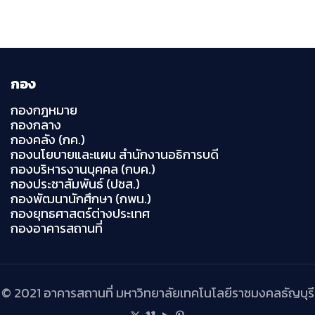
กอง
กองกฎหมาย
กองกลาง
กองคลัง (กค.)
กองนโยบายและแผน สำนักงานอธิการบดี
กองบริหารงานบุคคล (กบค.)
กองประชาสัมพันธ์ (ปชส.)
กองพัฒนานักศึกษา (กพน.)
กองยุทธศาสตร์ต่างประเทศ
กองอาคารสถานที่
© 2021 อาคารสถานที่ มหาวิทยาลัยเทคโนโลยีราชมงคลธัญบุรี