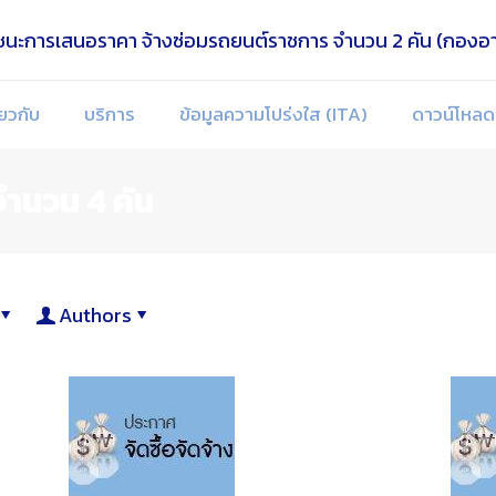
่ยวกับ
บริการ
ข้อมูลความโปร่งใส (ITA)
ดาวน์โหลด
ำนวน 4 คัน
Authors