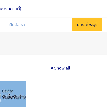
มทร. ธัญบุรี
ติดต่อเรา
Show all