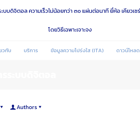
่ยวกับ
บริการ
ข้อมูลความโปร่งใส (ITA)
ดาวน์โหลด
สารระบบดิจิตอล
Authors