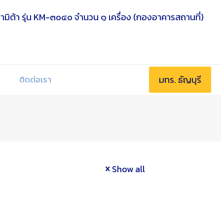
มทร. ธัญบุรี
ติดต่อเรา
Show all