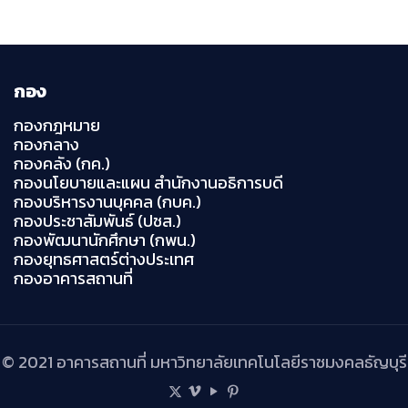
กอง
กองกฎหมาย
กองกลาง
กองคลัง (กค.)
กองนโยบายและแผน สำนักงานอธิการบดี
กองบริหารงานบุคคล (กบค.)
กองประชาสัมพันธ์ (ปชส.)
กองพัฒนานักศึกษา (กพน.)
กองยุทธศาสตร์ต่างประเทศ
กองอาคารสถานที่
© 2021 อาคารสถานที่ มหาวิทยาลัยเทคโนโลยีราชมงคลธัญบุรี