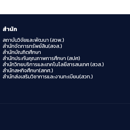
สำนัก
สถาบันวิจัยและพัฒนา (สวพ.)
สำนักจัดการทรัพย์สิน(สจส.)
สำนักบัณฑิตศึกษา
สำนักประกันคุณภาพการศึกษา (สปศ)
สำนักวิทยบริการและเทคโนโลยีสารสนเทศ (สวส.)
สำนักสหกิจศึกษา(สกศ.)
สำนักส่งเสริมวิชาการและงานทะเบียน(สวท.)