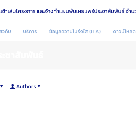
่ยวกับ
บริการ
ข้อมูลความโปร่งใส (ITA)
ดาวน์โหลด
ะชาสัมพันธ์
Authors