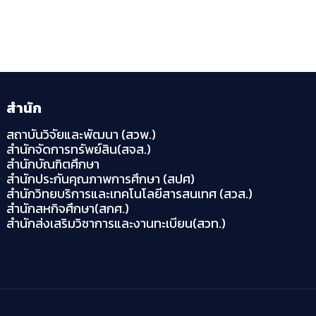
สำนัก
สถาบันวิจัยและพัฒนา (สวพ.)
สำนักจัดการทรัพย์สิน(สจส.)
สำนักบัณฑิตศึกษา
สำนักประกันคุณภาพการศึกษา (สปศ)
สำนักวิทยบริการและเทคโนโลยีสารสนเทศ (สวส.)
สำนักสหกิจศึกษา(สกศ.)
สำนักส่งเสริมวิชาการและงานทะเบียน(สวท.)