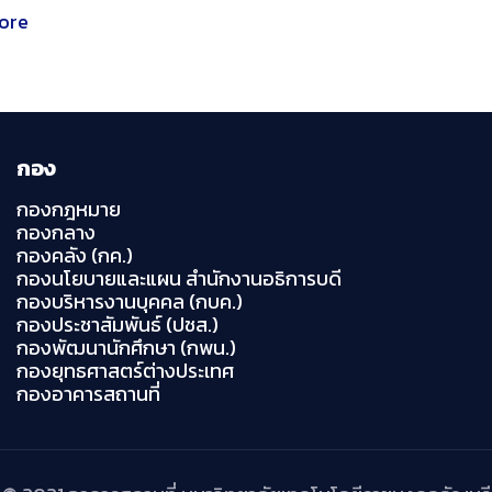
ore
กอง
กองกฎหมาย
กองกลาง
กองคลัง (กค.)
กองนโยบายและแผน สำนักงานอธิการบดี
กองบริหารงานบุคคล (กบค.)
กองประชาสัมพันธ์ (ปชส.)
กองพัฒนานักศึกษา (กพน.)
กองยุทธศาสตร์ต่างประเทศ
กองอาคารสถานที่