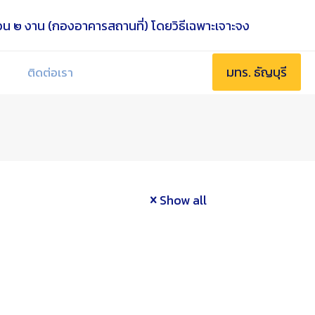
มทร. ธัญบุรี
ติดต่อเรา
Show all