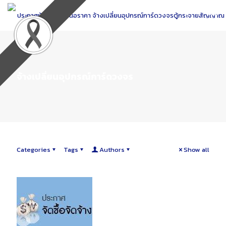
Skip
to
Content
จ้างเปลี่ยนอุปกรณ์การ์ดวงจร
Categories
Tags
Authors
Show all