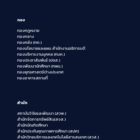
กอง
กองกฎหมาย
กองกลาง
กองคลัง (กค.)
กองนโยบายและแผน สำนักงานอธิการบดี
กองบริหารงานบุคคล (กบค.)
กองประชาสัมพันธ์ (ปชส.)
กองพัฒนานักศึกษา (กพน.)
กองยุทธศาสตร์ต่างประเทศ
กองอาคารสถานที่
สำนัก
สถาบันวิจัยและพัฒนา (สวพ.)
สำนักจัดการทรัพย์สิน(สจส.)
สำนักบัณฑิตศึกษา
สำนักประกันคุณภาพการศึกษา (สปศ)
สำนักวิทยบริการและเทคโนโลยีสารสนเทศ (สวส.)