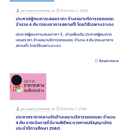
jaruwan pinkaew
at
สิงหาคม 2, 2019
ประกาศผู้ชนะการเสนอราคา จ้างเหมาบริการรถขนขยะ
จำนวน 4 คัน (กองอาคารสถานที่) โดยวิธีเฉพาะเจาะจง
ประกาศผู้ชนะการเสนอราคา จ้…
อ่านเพิ่มเติม
ประกาศผู้ชนะการ
เสนอราคา จ้างเหมาบริการรถขนขยะ จำนวน 4 คัน (กองอาคาร
สถานที่) โดยวิธีเฉพาะเจาะจง
Read more
Long Description
jaruwan pinkaew
at
สิงหาคม 1, 2018
ประกาศราคากลางจัดจ้างเหมาบริการรถขนขยะ จำนวน
4 คัน จากเงินรายได้งานพิธีพระราชทานปริญญาบัตร
ประจำปีการศึกษา 2560