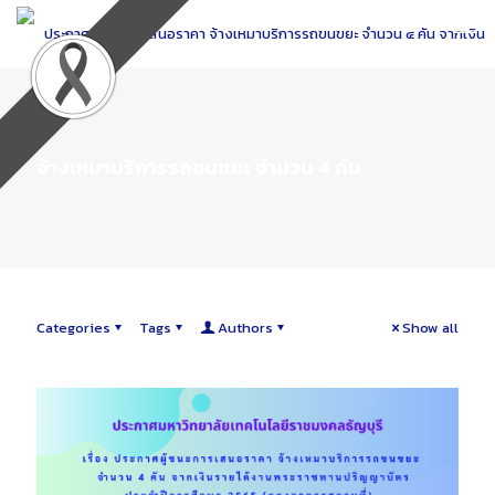
Skip
to
Content
จ้างเหมาบริการรถขนขยะ จำนวน 4 คัน
Categories
Tags
Authors
Show all