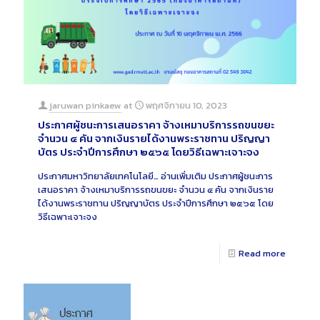
jaruwan pinkaew
at
พฤศจิกายน 10, 2023
ประกาศผู้ชนะการเสนอราคา จ้างเหมาบริการรถขนขยะ
จำนวน ๔ คัน จากเงินรายได้งานพระราชทาน ปริญญา
บัตร ประจำปีการศึกษา ๒๕๖๕ โดยวิธีเฉพาะเจาะจง
ประกาศมหาวิทยาลัยเทคโนโลยี…
อ่านเพิ่มเติม
ประกาศผู้ชนะการ
เสนอราคา จ้างเหมาบริการรถขนขยะ จำนวน ๔ คัน จากเงินราย
ได้งานพระราชทาน ปริญญาบัตร ประจำปีการศึกษา ๒๕๖๕ โดย
วิธีเฉพาะเจาะจง
Read more