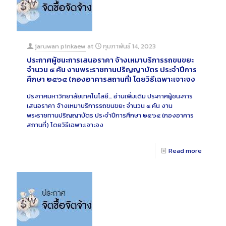
jaruwan pinkaew
at
กุมภาพันธ์ 14, 2023
ประกาศผู้ชนะการเสนอราคา จ้างเหมาบริการรถขนขยะ
จำนวน ๔ คัน งานพระราชทานปริญญาบัตร ประจำปีการ
ศึกษา ๒๕๖๔ (กองอาคารสถานที่) โดยวิธีเฉพาะเจาะจง
ประกาศมหาวิทยาลัยเทคโนโลยี…
อ่านเพิ่มเติม
ประกาศผู้ชนะการ
เสนอราคา จ้างเหมาบริการรถขนขยะ จำนวน ๔ คัน งาน
พระราชทานปริญญาบัตร ประจำปีการศึกษา ๒๕๖๔ (กองอาคาร
สถานที่) โดยวิธีเฉพาะเจาะจง
Read more