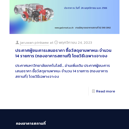
jaruwan pinkaew
at
พฤศจิกายน 24, 2023
ประกาศผู้ชนะการเสนอราคา ซื้อวัสดุยานพาหนะ จำนวน
14 รายการ (กองอาคารสถานที่) โดยวิธีเฉพาะเจาะจง
ประกาศมหาวิทยาลัยเทคโนโลยี…
อ่านเพิ่มเติม
ประกาศผู้ชนะการ
เสนอราคา ซื้อวัสดุยานพาหนะ จำนวน 14 รายการ (กองอาคาร
สถานที่) โดยวิธีเฉพาะเจาะจง
Read more
กองอาคารสถานที่