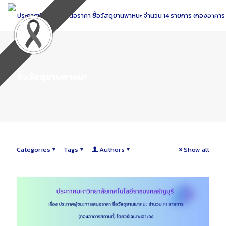
Skip
to
Content
ซื้อวัสดุยานพาหนะ
Categories
Tags
Authors
Show all