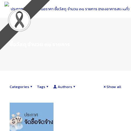
Skip
to
Content
ซื้อวัสดุ จำนวน ๓๑ รายการ
Categories
Tags
Authors
Show all