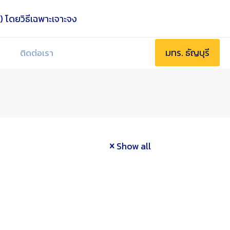
มทร. ธัญบุรี
ติดต่อเรา
Show all