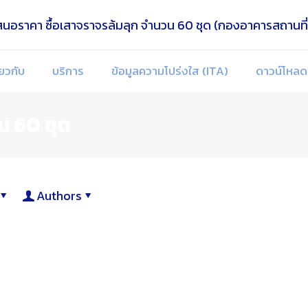
่ยวกับ
บริการ
ข้อมูลความโปร่งใส (ITA)
ดาวน์โหลด
น 60 ชุด
Authors