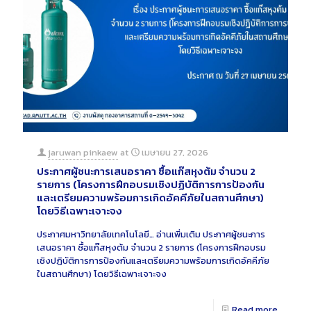
jaruwan pinkaew
at
เมษายน 27, 2026
ประกาศผู้ชนะการเสนอราคา ซื้อแก๊สหุงต้ม จำนวน 2
รายการ (โครงการฝึกอบรมเชิงปฏิบัติการการป้องกัน
และเตรียมความพร้อมการเกิดอัคคีภัยในสถานศึกษา)
โดยวิธีเฉพาะเจาะจง
ประกาศมหาวิทยาลัยเทคโนโลยี…
อ่านเพิ่มเติม
ประกาศผู้ชนะการ
เสนอราคา ซื้อแก๊สหุงต้ม จำนวน 2 รายการ (โครงการฝึกอบรม
เชิงปฏิบัติการการป้องกันและเตรียมความพร้อมการเกิดอัคคีภัย
ในสถานศึกษา) โดยวิธีเฉพาะเจาะจง
Read more