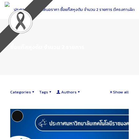
Skip
to
Content
ซื้อแก๊สหุงต้ม จำนวน 2 รายการ
Categories
Tags
Authors
Show all
Long Description