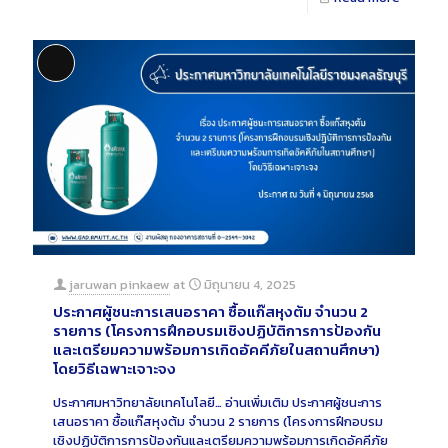
Long Description
jaruwan pinkaew
at
มิถุนายน 4, 2025
ประกาศผู้ชนะการเสนอราคา ซื้อแก๊สหุงต้ม จำนวน 2
รายการ (โครงการฝึกอบรมเชิงปฏิบัติการการป้องกัน
และเตรียมความพร้อมการเกิดอัคคีภัยในสถานศึกษา)
โดยวิธีเฉพาะเจาะจง
ประกาศมหาวิทยาลัยเทคโนโลยี…
อ่านเพิ่มเติม
ประกาศผู้ชนะการ
เสนอราคา ซื้อแก๊สหุงต้ม จำนวน 2 รายการ (โครงการฝึกอบรม
เชิงปฏิบัติการการป้องกันและเตรียมความพร้อมการเกิดอัคคีภัย