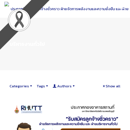
Skip
to
Content
บริหารงานทั่วไป
Categories
Tags
Authors
Show all