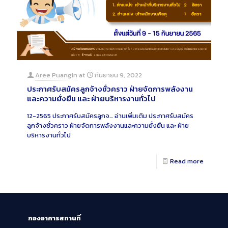
Aree Puangin
at
กันยายน 9, 2022
ประกาศรับสมัครลูกจ้างชั่วคราว ฝ่ายจัดการพลังงาน
และความยั่งยืน และ ฝ่ายบริหารงานทั่วไป
12-2565 ประกาศรับสมัครลูกจ…
อ่านเพิ่มเติม
ประกาศรับสมัคร
ลูกจ้างชั่วคราว ฝ่ายจัดการพลังงานและความยั่งยืน และ ฝ่าย
บริหารงานทั่วไป
Read more
กองอาคารสถานที่