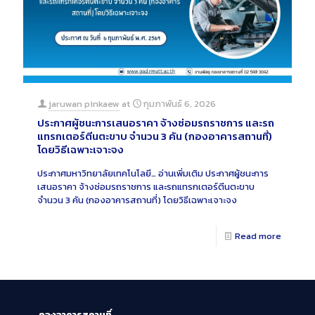
jaruwan pinkaew
at
กุมภาพันธ์ 6, 2026
ประกาศผู้ชนะการเสนอราคา จ้างซ่อมรถราชการ และรถ
แทรกเตอร์ตีนตะขาบ จำนวน 3 คัน (กองอาคารสถานที่)
โดยวิธีเฉพาะเจาะจง
ประกาศมหาวิทยาลัยเทคโนโลยี…
อ่านเพิ่มเติม
ประกาศผู้ชนะการ
เสนอราคา จ้างซ่อมรถราชการ และรถแทรกเตอร์ตีนตะขาบ
จำนวน 3 คัน (กองอาคารสถานที่) โดยวิธีเฉพาะเจาะจง
Read more
กองอาคารสถานที่