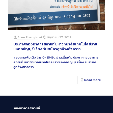
Aree Puangin
at
มิถุนายน 27, 2019
ประกาศกองอาคารสถานที่ มหาวิทยาลัยเทคโนโลยีราช
มงคลธัญบุรี เรื่อง รับสมัครลูกจ้างชั่วคราว
สอบถามเพิ่มเติม โทร.0-2549…
อ่านเพิ่มเติม
ประกาศกองอาคาร
สถานที่ มหาวิทยาลัยเทคโนโลยีราชมงคลธัญบุรี เรื่อง รับสมัคร
ลูกจ้างชั่วคราว
Read more
กองอาคารสถานที่