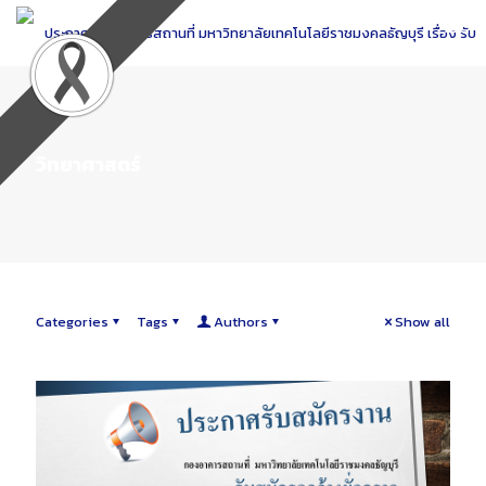
Skip
to
Content
วิทยาศาสตร์
Categories
Tags
Authors
Show all