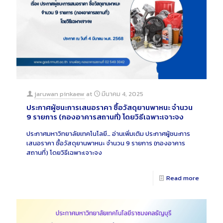
jaruwan pinkaew
at
มีนาคม 4, 2025
ประกาศผู้ชนะการเสนอราคา ซื้อวัสดุยานพาหนะ จำนวน
9 รายการ (กองอาคารสถานที่) โดยวิธีเฉพาะเจาะจง
ประกาศมหาวิทยาลัยเทคโนโลยี…
อ่านเพิ่มเติม
ประกาศผู้ชนะการ
เสนอราคา ซื้อวัสดุยานพาหนะ จำนวน 9 รายการ (กองอาคาร
สถานที่) โดยวิธีเฉพาะเจาะจง
Read more