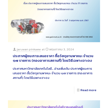
jaruwan pinkaew
at
พฤษภาคม 3, 2024
ประกาศผู้ชนะการเสนอราคา ซื้อวัสดุยานพาหนะ จำนวน
๑๗ รายการ (กองอาคารสถานที่) โดยวิธีเฉพาะเจาะจง
ประกาศมหาวิทยาลัยเทคโนโลยี…
อ่านเพิ่มเติม
ประกาศผู้ชนะการ
เสนอราคา ซื้อวัสดุยานพาหนะ จำนวน ๑๗ รายการ (กองอาคาร
สถานที่) โดยวิธีเฉพาะเจาะจง
Read more