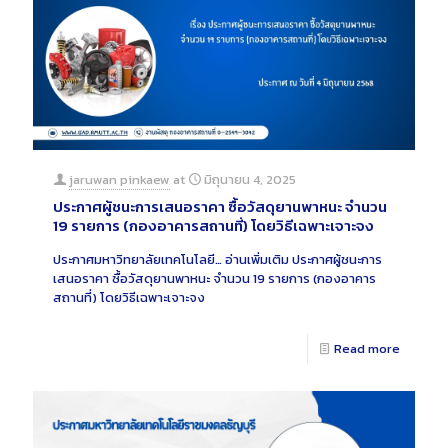
jaruwan pinkaew
at
มิถุนายน 4, 2025
ประกาศผู้ชนะการเสนอราคา ซื้อวัสดุยานพาหนะ จำนวน
19 รายการ (กองอาคารสถานที่) โดยวิธีเฉพาะเจาะจง
ประกาศมหาวิทยาลัยเทคโนโลยี…
อ่านเพิ่มเติม
ประกาศผู้ชนะการ
เสนอราคา ซื้อวัสดุยานพาหนะ จำนวน 19 รายการ (กองอาคาร
สถานที่) โดยวิธีเฉพาะเจาะจง
Read more