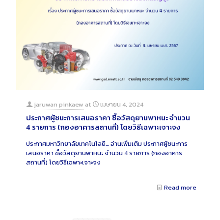
jaruwan pinkaew
at
เมษายน 4, 2024
ประกาศผู้ชนะการเสนอราคา ซื้อวัสดุยานพาหนะ จำนวน
4 รายการ (กองอาคารสถานที่) โดยวิธีเฉพาะเจาะจง
ประกาศมหาวิทยาลัยเทคโนโลยี…
อ่านเพิ่มเติม
ประกาศผู้ชนะการ
เสนอราคา ซื้อวัสดุยานพาหนะ จำนวน 4 รายการ (กองอาคาร
สถานที่) โดยวิธีเฉพาะเจาะจง
Read more