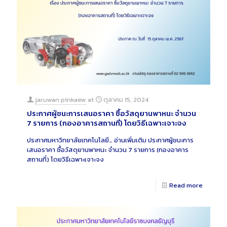
jaruwan pinkaew
at
ตุลาคม 15, 2024
ประกาศผู้ชนะการเสนอราคา ซื้อวัสดุยานพาหนะ จำนวน
7 รายการ (กองอาคารสถานที่) โดยวิธีเฉพาะเจาะจง
ประกาศมหาวิทยาลัยเทคโนโลยี…
อ่านเพิ่มเติม
ประกาศผู้ชนะการ
เสนอราคา ซื้อวัสดุยานพาหนะ จำนวน 7 รายการ (กองอาคาร
สถานที่) โดยวิธีเฉพาะเจาะจง
Read more