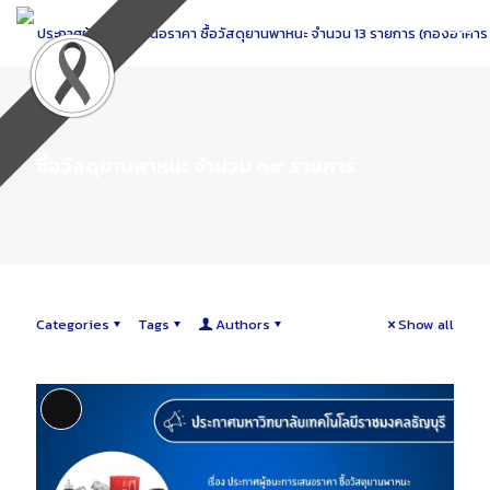
Skip
to
Content
ซื้อวัสดุยานพาหนะ จำนวน ๓๙ รายการ
Categories
Tags
Authors
Show all
Long Description