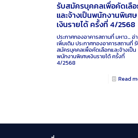
รับสมัครบุคคลเพื่อคัดเลื
และจ้างเป็นพนักงานพิเศษ
เงินรายได้ ครั้งที่ 4/2568
ประกาศกองอาคารสถานที่ มหาว…
อ่
เพิ่มเติม
ประกาศกองอาคารสถานที่ รั
สมัครบุคคลเพื่อคัดเลือกและจ้างเป็น
พนักงานพิเศษเงินรายได้ ครั้งที่
4/2568
Read m