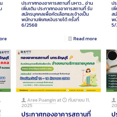
าน
ประกาศกองอาคารสถานที่ มหาว…
อ่าน
ปร
บ
เพิ่มเติม
ประกาศกองอาคารสถานที่ รับ
เพิ
สมัครบุคคลเพื่อคัดเลือกและจ้างเป็น
สม
พนักงานพิเศษเงินรายได้ ครั้งที่
พน
6/2568
5/
ore
Read more
Lon
,
Aree Puangin
at
กันยายน 11,
2025
20
่
ประกาศกองอาคารสถานที่
ป