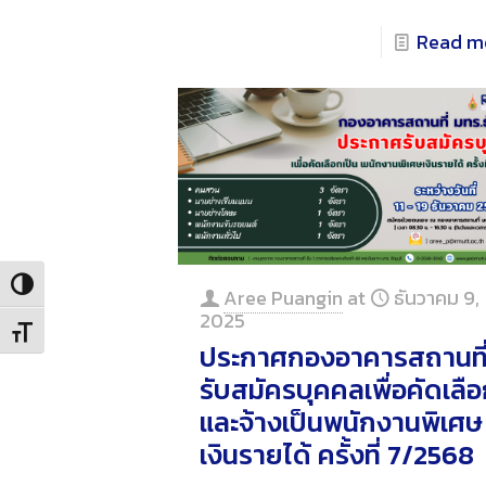
Read m
Toggle High Contrast
Aree Puangin
at
ธันวาคม 9,
2025
Toggle Font size
ประกาศกองอาคารสถานที
รับสมัครบุคคลเพื่อคัดเลื
และจ้างเป็นพนักงานพิเศษ
เงินรายได้ ครั้งที่ 7/2568