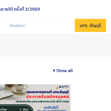
มทร. ธัญบุรี
ติดต่อเรา
Show all