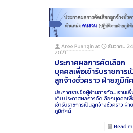
Aree Puangin
at
ธันวาคม 24
2021
ประกาศผลการคัดเลือก
บุคคลเพื่อเข้ารับราชการเป
ลูกจ้างชั่วคราว ฝ่ายภูมิทัศ
ประกาศรายชื่อผู้ผ่านการคัด…
อ่านเพิ่
เติม
ประกาศผลการคัดเลือกบุคคลเพื่
เข้ารับราชการเป็นลูกจ้างชั่วคราว ฝ่า
ภูมิทัศน์
Read m