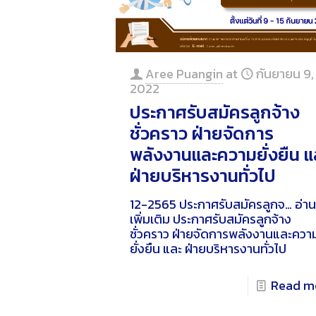
Aree Puangin
at
กันยายน 9,
2022
ประกาศรับสมัครลูกจ้าง
ชั่วคราว ฝ่ายจัดการ
พลังงานและความยั่งยืน แ
ฝ่ายบริหารงานทั่วไป
12-2565 ประกาศรับสมัครลูกจ…
อ่า
เพิ่มเติม
ประกาศรับสมัครลูกจ้าง
ชั่วคราว ฝ่ายจัดการพลังงานและควา
ยั่งยืน และ ฝ่ายบริหารงานทั่วไป
Read m