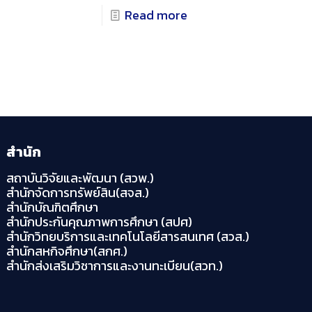
Read more
สำนัก
สถาบันวิจัยและพัฒนา (สวพ.)
สำนักจัดการทรัพย์สิน(สจส.)
สำนักบัณฑิตศึกษา
สำนักประกันคุณภาพการศึกษา (สปศ)
สำนักวิทยบริการและเทคโนโลยีสารสนเทศ (สวส.)
สำนักสหกิจศึกษา(สกศ.)
สำนักส่งเสริมวิชาการและงานทะเบียน(สวท.)