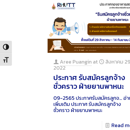
Toggle High Contrast
Toggle Font size
Aree Puangin
at
สิงหาคม 29
2022
ประกาศ รับสมัครลูกจ้าง
ชั่วคราว ฝ่ายยานพาหนะ
09-2565 ประกาศรับสมัครลูกจ…
อ่า
เพิ่มเติม
ประกาศ รับสมัครลูกจ้าง
ชั่วคราว ฝ่ายยานพาหนะ
Read m