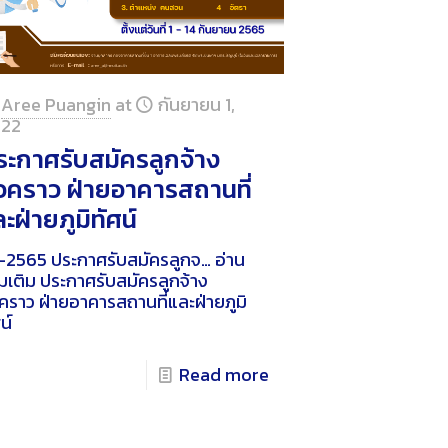
Aree Puangin
at
กันยายน 1,
22
ระกาศรับสมัครลูกจ้าง
ั่วคราว ฝ่ายอาคารสถานที่
ะฝ่ายภูมิทัศน์
-2565 ประกาศรับสมัครลูกจ…
อ่าน
่มเติม
ประกาศรับสมัครลูกจ้าง
่วคราว ฝ่ายอาคารสถานที่และฝ่ายภูมิ
น์
Read more