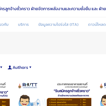
่ยวกับ
บริการ
ข้อมูลความโปร่งใส (ITA)
ดาวน์โหลด
Authors